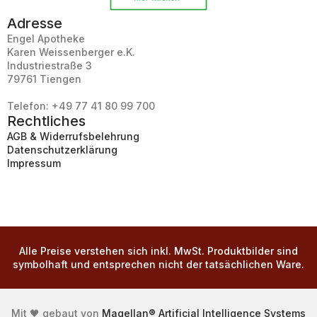
Adresse
Engel Apotheke
Karen Weissenberger e.K.
Industriestraße 3
79761 Tiengen
Telefon: +49 77 41 80 99 700
Rechtliches
AGB & Widerrufsbelehrung
Datenschutzerklärung
Impressum
Alle Preise verstehen sich inkl. MwSt. Produktbilder sind
symbolhaft und entsprechen nicht der tatsächlichen Ware.
Mit 🖤 gebaut von
Magellan® Artificial Intelligence Systems