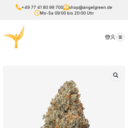
+49 77 41 80 99 700
shop@angelgreen.de
Mo-Sa 09:00 bis 20:00 Uhr