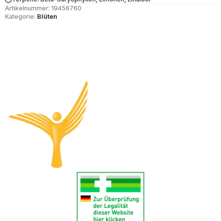
Artikelnummer:
19456760
Kategorie:
Blüten