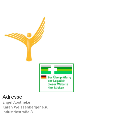
Adresse
Engel Apotheke
Karen Weissenberger e.K.
Industriestraße 3