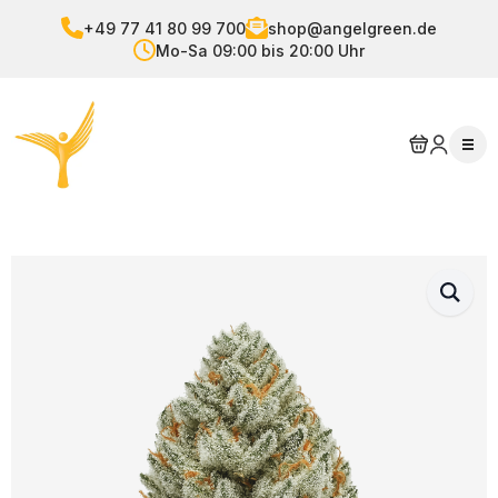
+49 77 41 80 99 700
shop@angelgreen.de
Mo-Sa 09:00 bis 20:00 Uhr